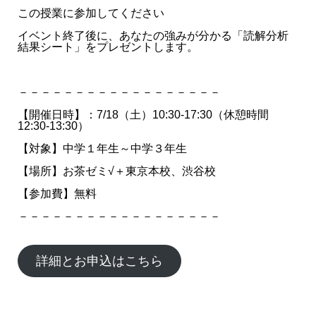
この授業に参加してください
イベント終了後に、あなたの強みが分かる「読解分析
結果シート」をプレゼントします。
－－－－－－－－－－－－－－－－－－
【開催日時】：7/18（土）10:30-17:30（休憩時間
12:30-13:30）
【対象】中学１年生～中学３年生
【場所】お茶ゼミ√＋東京本校、渋谷校
【参加費】無料
－－－－－－－－－－－－－－－－－－
詳細とお申込はこちら