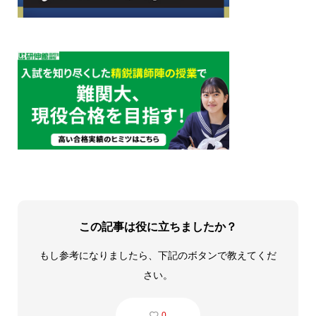
この記事は役に立ちましたか？
もし参考になりましたら、下記のボタンで教えてくだ
さい。
0