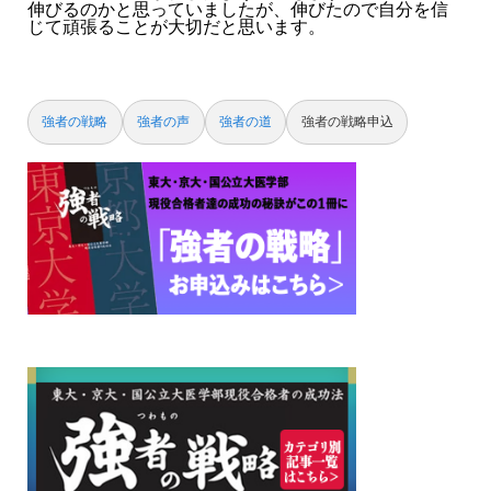
伸びるのかと思っていましたが、伸びたので自分を信
じて頑張ることが大切だと思います。
強者の戦略
強者の声
強者の道
強者の戦略申込