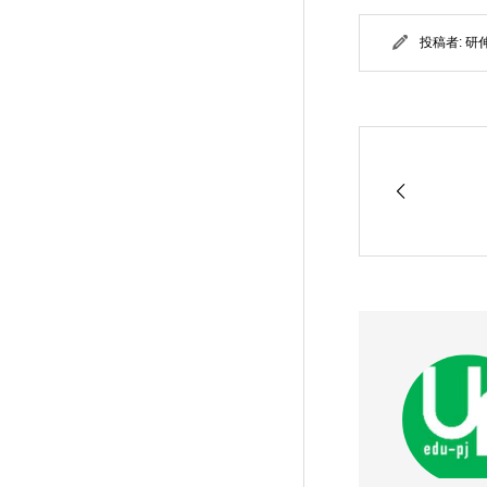
投稿者:
研