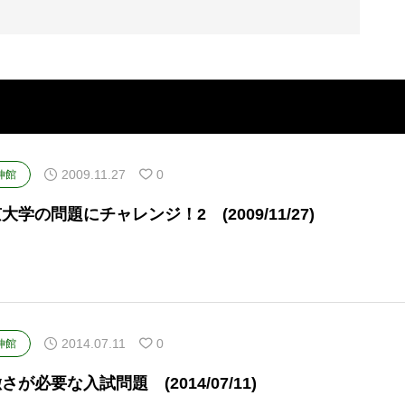
2009.11.27
0
伸館
大学の問題にチャレンジ！2 (2009/11/27)
2014.07.11
0
伸館
さが必要な入試問題 (2014/07/11)