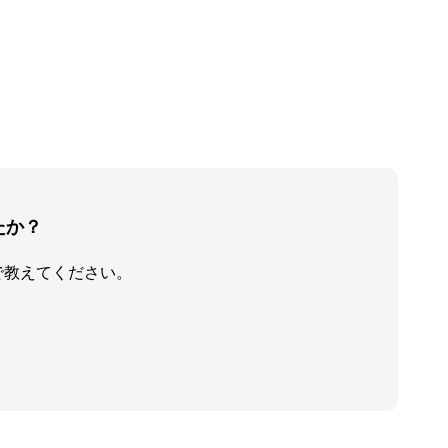
たか？
で教えてください。