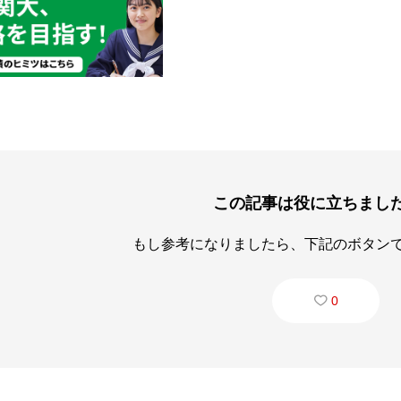
この記事は役に立ちまし
もし参考になりましたら、下記のボタン
0