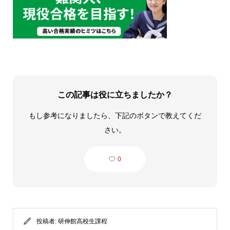
この記事は役に立ちましたか？
もし参考になりましたら、下記のボタンで教えてくだ
さい。
0
投稿者:
研伸館高校生課程