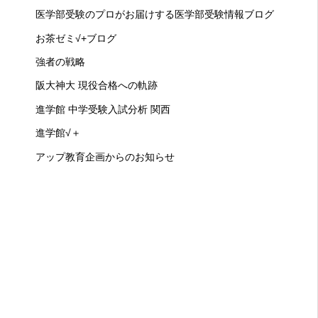
医学部受験のプロがお届けする医学部受験情報ブログ
お茶ゼミ√+ブログ
強者の戦略
阪大神大 現役合格への軌跡
進学館 中学受験入試分析 関西
進学館√＋
アップ教育企画からのお知らせ