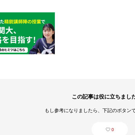
この記事は役に立ちまし
もし参考になりましたら、下記のボタン
0