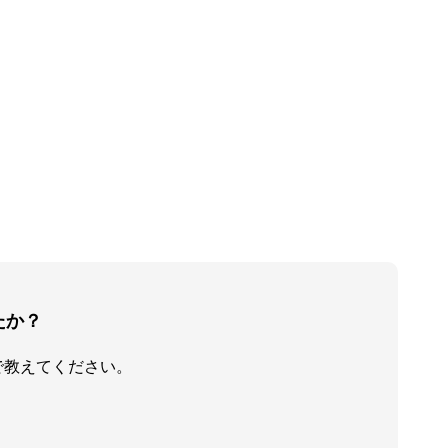
たか？
で教えてください。