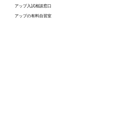
アップ入試相談窓口
アップの有料自習室