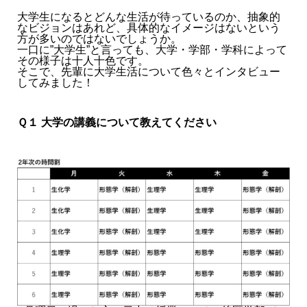
大学生になるとどんな生活が待っているのか、抽象的
なビジョンはあれど、具体的なイメージはないという
方が多いのではないでしょうか。
一口に”大学生”と言っても、大学・学部・学科によって
その様子は十人十色です。
そこで、先輩に大学生活について色々とインタビュー
してみました！
Ｑ１ 大学の講義について教えてください