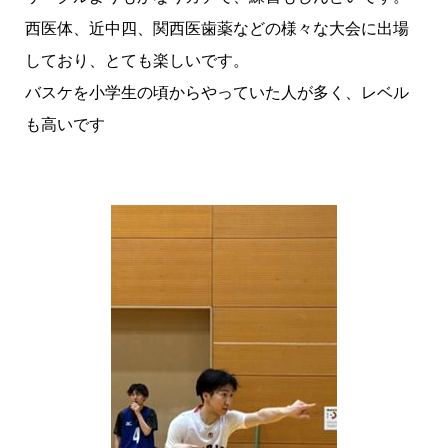
西医体、近中四、関西医歯薬などの様々な大会に出場
しており、とても楽しいです。
バスケを小学生の頃からやっていた人が多く、レベル
も高いです