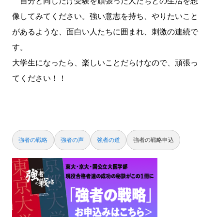
自分と同じだけ受験を頑張った人たちとの生活を想
像してみてください。強い意志を持ち、やりたいこと
があるような、面白い人たちに囲まれ、刺激の連続で
す。
大学生になったら、楽しいことだらけなので、頑張っ
てください！！
強者の戦略
強者の声
強者の道
強者の戦略申込