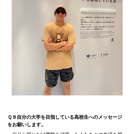
Ｑ８自分の大学を目指している高校生へのメッセージ
をお願いします。