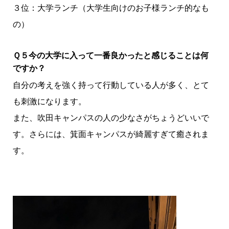
３位：大学ランチ（大学生向けのお子様ランチ的なも
の）
Ｑ５今の大学に入って一番良かったと感じることは何
ですか？
自分の考えを強く持って行動している人が多く、とて
も刺激になります。
また、吹田キャンパスの人の少なさがちょうどいいで
す。さらには、箕面キャンパスが綺麗すぎて癒されま
す。