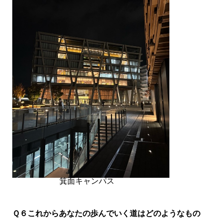
箕面キャンパス
Ｑ６これからあなたの歩んでいく道はどのようなもの