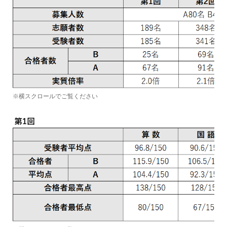
※横スクロールでご覧ください