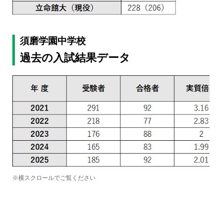
須磨学園中学校
過去の入試結果データ
※横スクロールでご覧ください