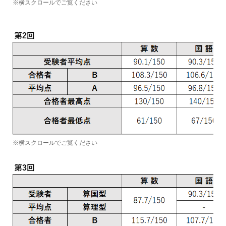
※横スクロールでご覧ください
※横スクロールでご覧ください