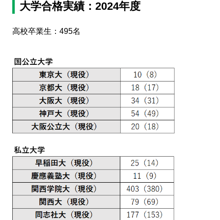
大学合格実績：2024年度
高校卒業生：495名