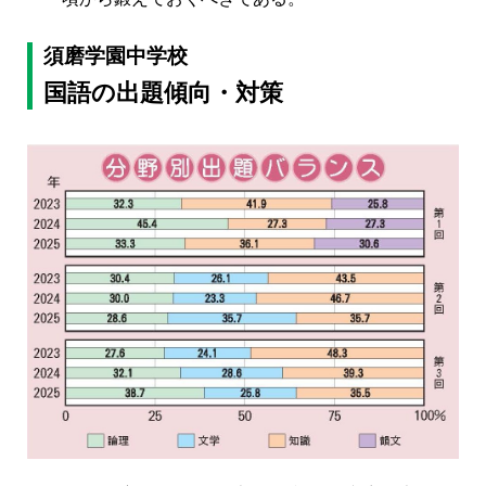
須磨学園中学校
国語の出題傾向・対策