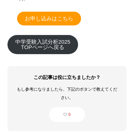
お申し込みはこちら
中学受験入試分析2025
TOPページへ戻る
この記事は役に立ちましたか？
もし参考になりましたら、下記のボタンで教えてくだ
さい。
0