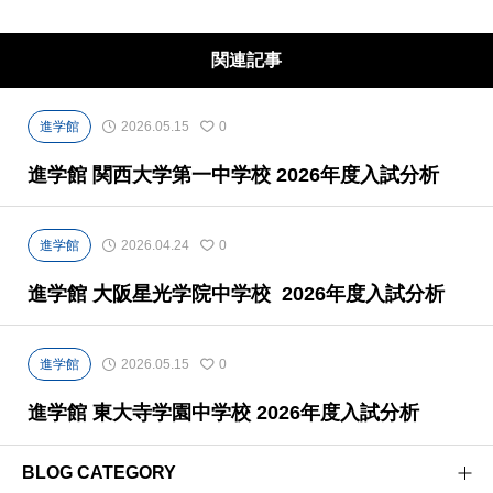
が身につく科学的な指導を徹底しています。
関連記事
進学館
2026.05.15
0
進学館 関西大学第一中学校 2026年度入試分析
進学館
2026.04.24
0
進学館 大阪星光学院中学校 2026年度入試分析
進学館
2026.05.15
0
進学館 東大寺学園中学校 2026年度入試分析
BLOG CATEGORY