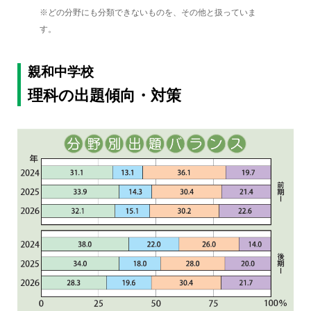
※どの分野にも分類できないものを、その他と扱っていま
す。
親和中学校
理科の出題傾向・対策