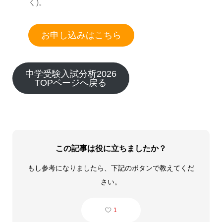
く)。
お申し込みはこちら
中学受験入試分析2026
TOPページへ戻る
この記事は役に立ちましたか？
もし参考になりましたら、下記のボタンで教えてくだ
さい。
1