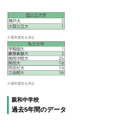
※過年度生を含む
※過年度生を含む
親和中学校
過去5年間のデータ