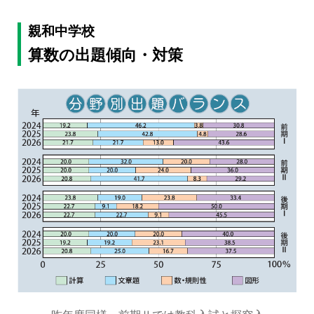
親和中学校
算数の出題傾向・対策