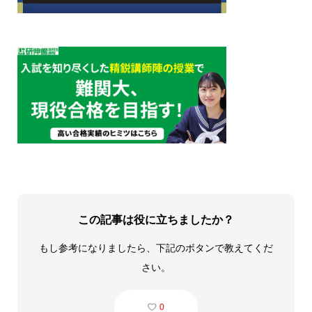
この記事は役に立ちましたか？
もし参考になりましたら、下記のボタンで教えてくだ
さい。
0