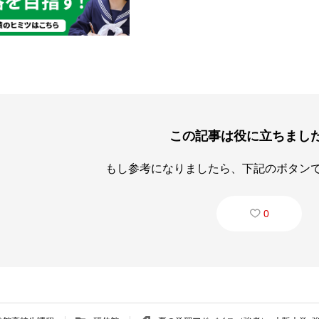
この記事は役に立ちまし
もし参考になりましたら、下記のボタン
0