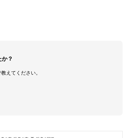
たか？
で教えてください。