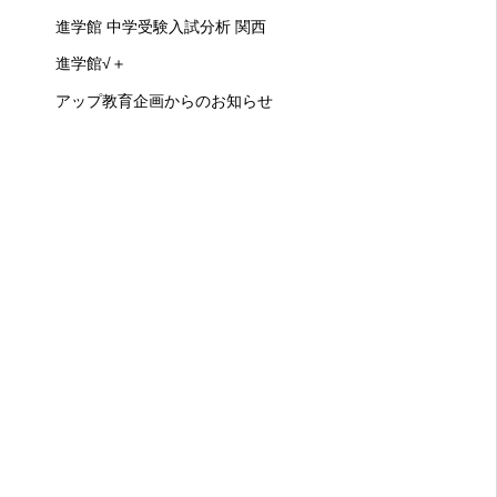
進学館 中学受験入試分析 関西
進学館√＋
アップ教育企画からのお知らせ