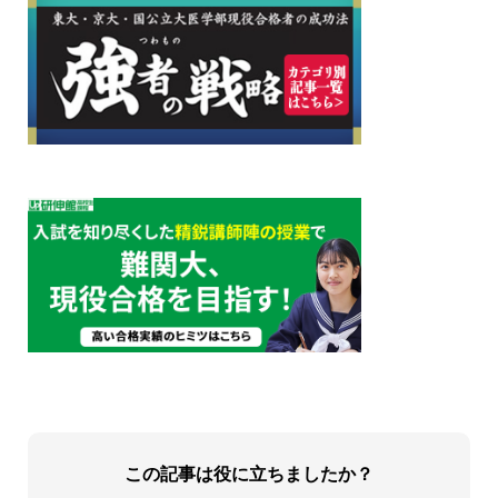
この記事は役に立ちましたか？