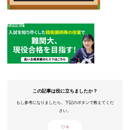
この記事は役に立ちましたか？
もし参考になりましたら、下記のボタンで教えてくだ
さい。
0