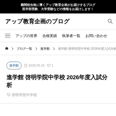
難関校合格に導くアップ教育企画がお届けするブログ
医学部受験、大学受験などの情報をお届けします！
アップ教育企画のブログ
アップの世界
合格実績
執筆者一覧
お問い合わせ
ブログ一覧
進学館
進学館 啓明学院中学校 2026年度入試分
進学館
2026.05.15
1
進学館 啓明学院中学校 2026年度入試分
析
啓明学院中学校