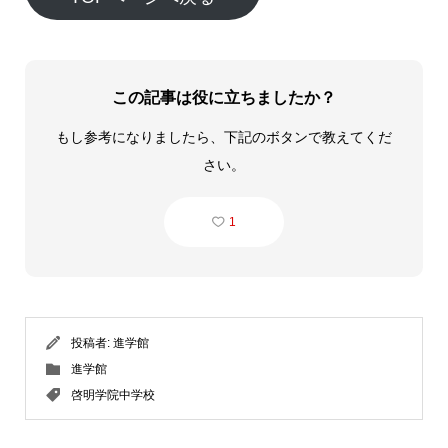
この記事は役に立ちましたか？
もし参考になりましたら、下記のボタンで教えてくだ
さい。
1
投稿者:
進学館
進学館
啓明学院中学校