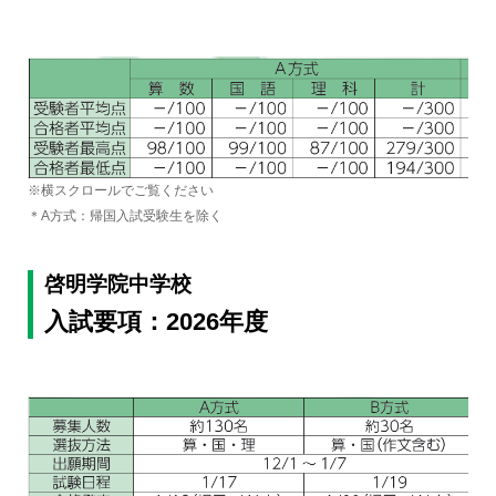
※横スクロールでご覧ください
＊A方式：帰国入試受験生を除く
啓明学院中学校
入試要項：2026年度