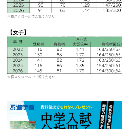
※横スクロールでご覧ください
【女子】
※横スクロールでご覧ください