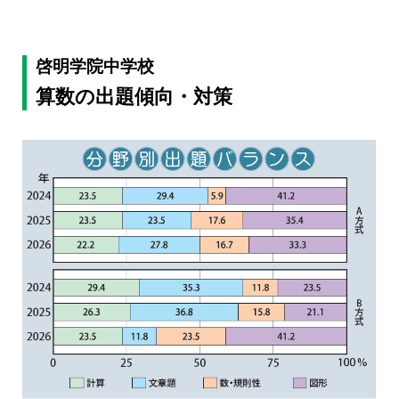
啓明学院中学校
算数の出題傾向・対策