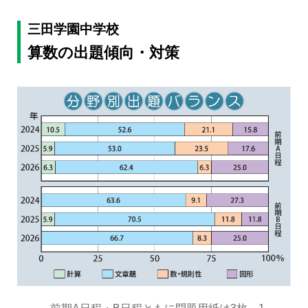
三田学園中学校
算数の出題傾向・対策