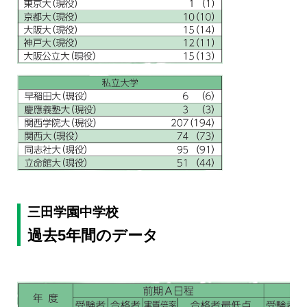
三田学園中学校
過去5年間のデータ