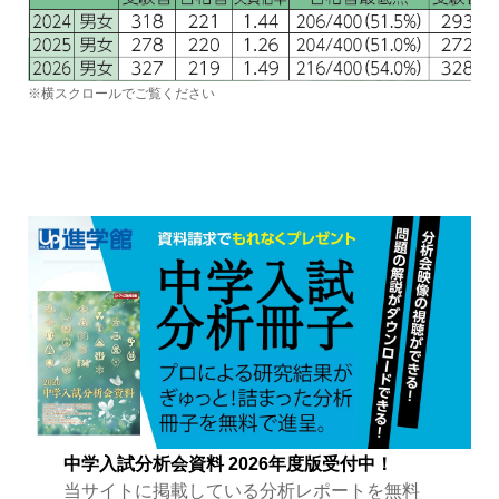
※横スクロールでご覧ください
中学入試分析会資料 2026年度版受付中！
当サイトに掲載している分析レポートを無料