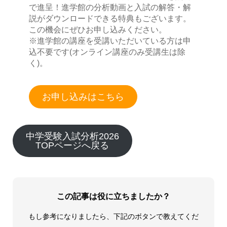
で進呈！進学館の分析動画と入試の解答・解
説がダウンロードできる特典もございます。
この機会にぜひお申し込みください。
※進学館の講座を受講いただいている方は申
込不要です(オンライン講座のみ受講生は除
く)。
お申し込みはこちら
中学受験入試分析2026
TOPページへ戻る
この記事は役に立ちましたか？
もし参考になりましたら、下記のボタンで教えてくだ