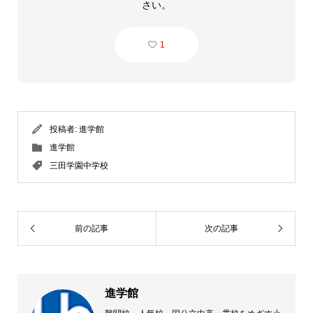
さい。
1
投稿者:
進学館
進学館
三田学園中学校
前の記事
次の記事
進学館