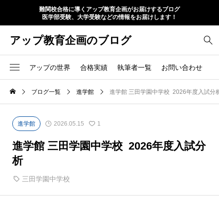
難関校合格に導くアップ教育企画がお届けするブログ
医学部受験、大学受験などの情報をお届けします！
アップ教育企画のブログ
アップの世界
合格実績
執筆者一覧
お問い合わせ
ブログ一覧
進学館
進学館 三田学園中学校 2026年度入試分
進学館
2026.05.15
1
進学館 三田学園中学校 2026年度入試分
析
三田学園中学校