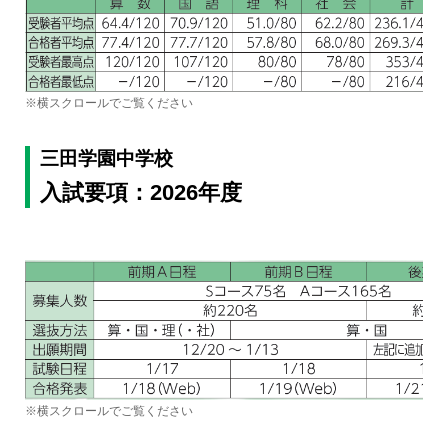
※横スクロールでご覧ください
三田学園中学校
入試要項：2026年度
※横スクロールでご覧ください